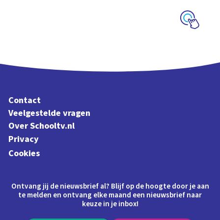
Schoolplaat
Contact
Veelgestelde vragen
Over Schooltv.nl
Privacy
Cookies
Ontvang jij de nieuwsbrief al? Blijf op de hoogte door je aan
te melden en ontvang elke maand een nieuwsbrief naar
keuze in je inbox!