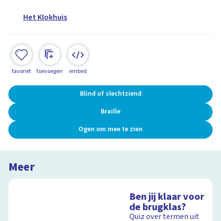
Het Klokhuis
favoriet
toevoegen
embed
Blind of slechtziend
Braille
Ogen om mee te zien
Meer
Ben jij klaar voor
de brugklas?
Quiz over termen uit