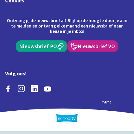
Cookies
Ontvang jij de nieuwsbrief al? Blijf op de hoogte door je aan
te melden en ontvang elke maand een nieuwsbrief naar
keuze in je inbox!
Nieuwsbrief PO
Nieuwsbrief VO
Volg ons!