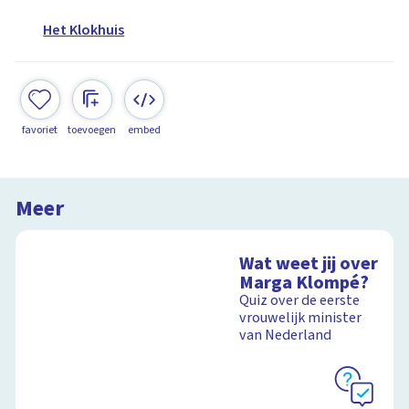
Het Klokhuis
favoriet
toevoegen
embed
Meer
Wat weet jij over
Marga Klompé?
Quiz over de eerste
vrouwelijk minister
van Nederland