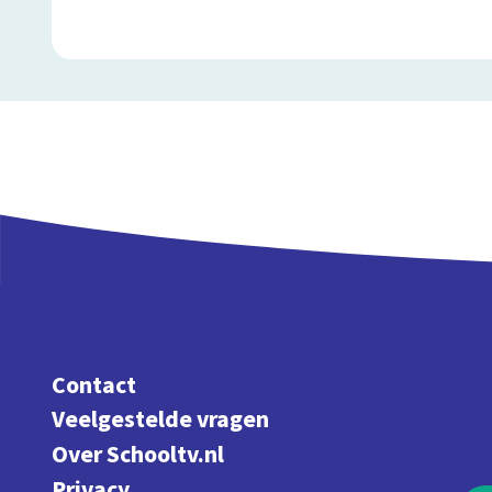
Contact
Veelgestelde vragen
Over Schooltv.nl
Privacy