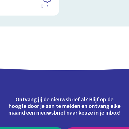
Quiz
Ontvang jij de nieuwsbrief al? Blijf op de
hoogte door je aan te melden en ontvang elke
maand een nieuwsbrief naar keuze in je inbox!