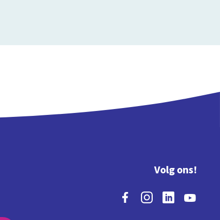
Volg ons!