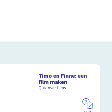
Timo en Finne: een
film maken
Quiz over films