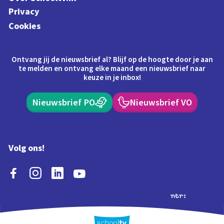
Privacy
Cookies
Ontvang jij de nieuwsbrief al? Blijf op de hoogte door je aan
te melden en ontvang elke maand een nieuwsbrief naar
keuze in je inbox!
Nieuwsbrief PO
Nieuwsbrief VO
Volg ons!