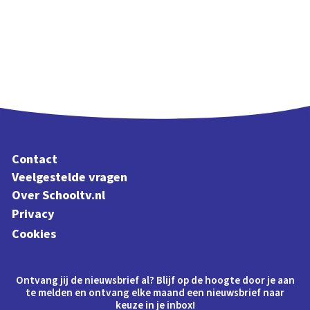
Contact
Veelgestelde vragen
Over Schooltv.nl
Privacy
Cookies
Ontvang jij de nieuwsbrief al? Blijf op de hoogte door je aan
te melden en ontvang elke maand een nieuwsbrief naar
keuze in je inbox!