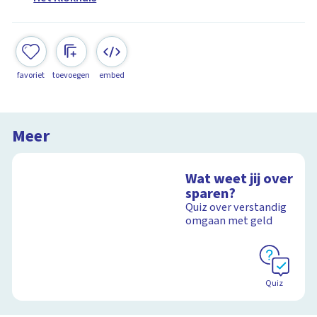
favoriet
toevoegen
embed
Meer
Wat weet jij over
sparen?
Quiz over verstandig
omgaan met geld
Quiz