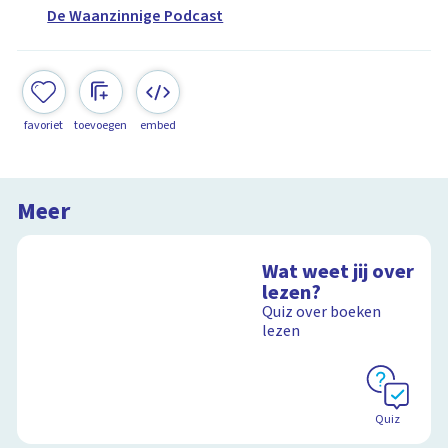
De Waanzinnige Podcast
favoriet
toevoegen
embed
Meer
Wat weet jij over
lezen?
Quiz over boeken
lezen
Quiz