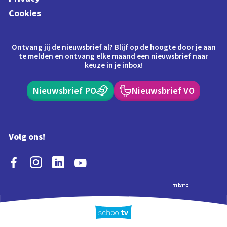
Cookies
Ontvang jij de nieuwsbrief al? Blijf op de hoogte door je aan
te melden en ontvang elke maand een nieuwsbrief naar
keuze in je inbox!
Nieuwsbrief PO
Nieuwsbrief VO
Volg ons!