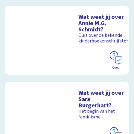
Wat weet jij over
Annie M.G.
Schmidt?
Quiz over de bekende
kinderboekenschrijfster
Quiz
Wat weet jij over
Sara
Burgerhart?
Het begin van het
feminisme