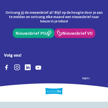
Ontvang jij de nieuwsbrief al? Blijf op de hoogte door je aan
te melden en ontvang elke maand een nieuwsbrief naar
keuze in je inbox!
Nieuwsbrief PO
Nieuwsbrief VO
Volg ons!