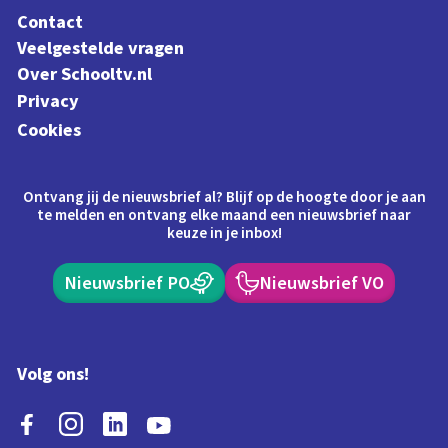
Contact
Veelgestelde vragen
Over Schooltv.nl
Privacy
Cookies
Ontvang jij de nieuwsbrief al? Blijf op de hoogte door je aan
te melden en ontvang elke maand een nieuwsbrief naar
keuze in je inbox!
Nieuwsbrief PO
Nieuwsbrief VO
Volg ons!