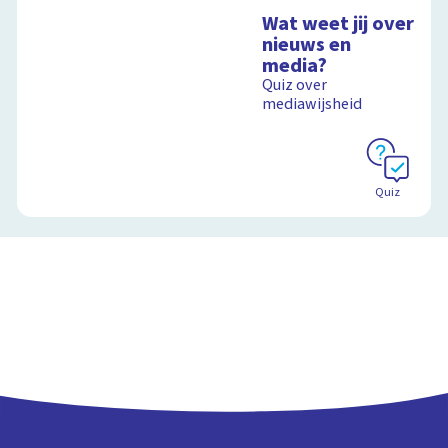
Wat weet jij over
nieuws en
media?
Quiz over
mediawijsheid
Quiz