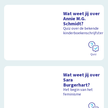
Wat weet jij over
Annie M.G.
Schmidt?
Quiz over de bekende
kinderboekenschrijfster
Quiz
Wat weet jij over
Sara
Burgerhart?
Het begin van het
feminisme