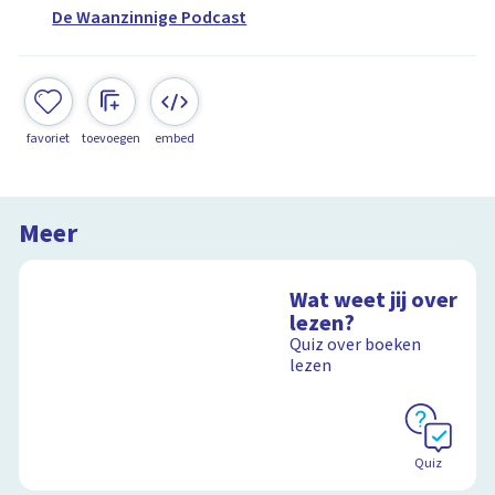
De Waanzinnige Podcast
favoriet
toevoegen
embed
Meer
Wat weet jij over
lezen?
Quiz over boeken
lezen
Quiz