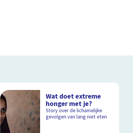
Wat doet extreme
honger met je?
Story over de lichamelijke
gevolgen van lang niet eten