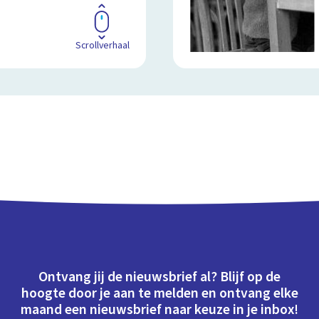
Scrollverhaal
Ontvang jij de nieuwsbrief al? Blijf op de
hoogte door je aan te melden en ontvang elke
maand een nieuwsbrief naar keuze in je inbox!