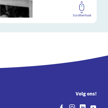
Scrollverhaal
Volg ons!