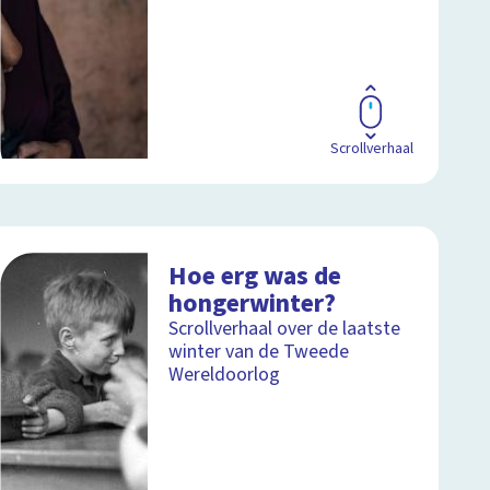
Scrollverhaal
Hoe erg was de
hongerwinter?
Scrollverhaal over de laatste
winter van de Tweede
Wereldoorlog