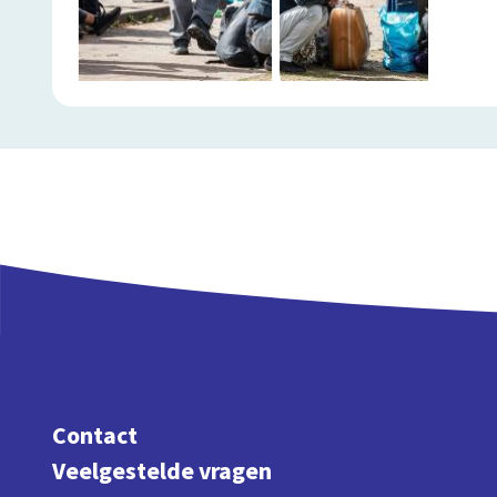
Contact
Veelgestelde vragen