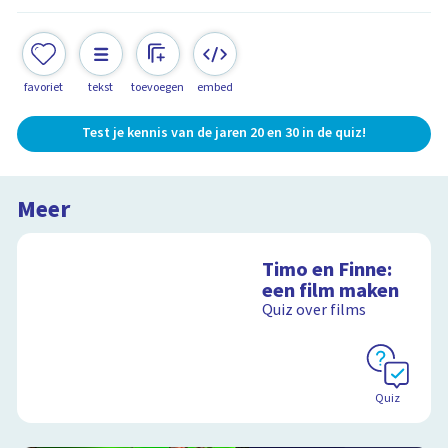
favoriet
tekst
toevoegen
embed
Test je kennis van de jaren 20 en 30 in de quiz!
Meer
Timo en Finne:
een film maken
Quiz over films
Quiz