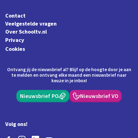
Contact
Veelgestelde vragen
Over Schooltv.nl
Privacy
Cookies
Ontvang jij de nieuwsbrief al? Blijf op de hoogte door je aan
te melden en ontvang elke maand een nieuwsbrief naar
keuze in je inbox!
Nieuwsbrief PO
Nieuwsbrief VO
Volg ons!