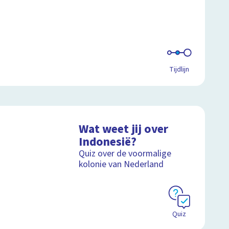
Tijdlijn
Wat weet jij over
Indonesië?
Quiz over de voormalige
kolonie van Nederland
Quiz