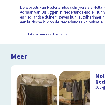
De wortels van Nederlandse schrijvers als Hella
Adriaan van Dis liggen in Nederlands-Indië. Hun
en ‘Hollandse duinen’ geven hun jeugdherinneri
een kritische kijk op de Nederlandse kolonisatie.
Literatuurgeschiedenis
Meer
Mol
Ned
360-g