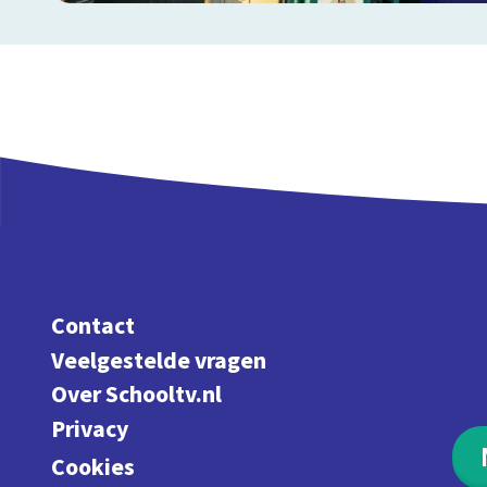
Contact
Veelgestelde vragen
Over Schooltv.nl
Privacy
Cookies