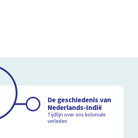
De geschiedenis van
Nederlands-Indië
Tijdlijn over ons koloniale
verleden