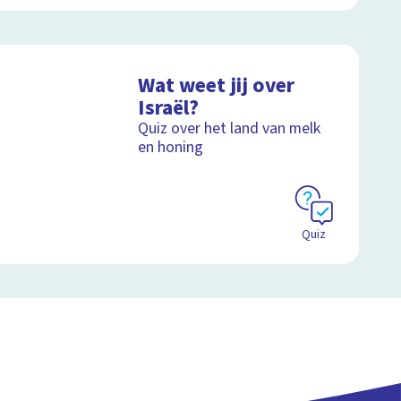
Wat weet jij over
Israël?
Quiz over het land van melk
en honing
Quiz