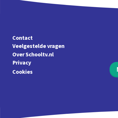
Contact
Veelgestelde vragen
Over Schooltv.nl
Privacy
Cookies