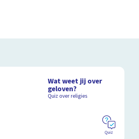
Wat weet jij over
geloven?
Quiz over religies
Quiz