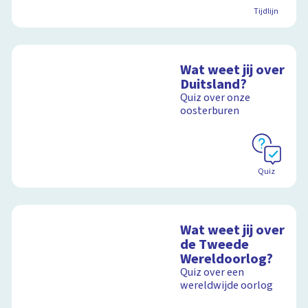
Tijdlijn
Wat weet jij over
Duitsland?
Quiz over onze
oosterburen
Quiz
Wat weet jij over
de Tweede
Wereldoorlog?
Quiz over een
wereldwijde oorlog