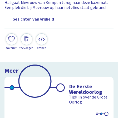
Hal gaat Mevrouw van Kempen terug naar deze kazemat.
Een plek die bij Mevrouw op haar netvlies staat gebrand.
Gezichten van vrijheid
favoriet
toevoegen
embed
Meer
De Eerste
Wereldoorlog
Tijdlijn over de Grote
Oorlog