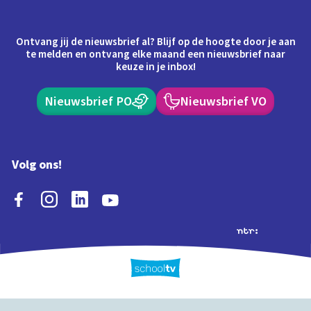
Ontvang jij de nieuwsbrief al? Blijf op de hoogte door je aan
te melden en ontvang elke maand een nieuwsbrief naar
keuze in je inbox!
Nieuwsbrief PO
Nieuwsbrief VO
Volg ons!