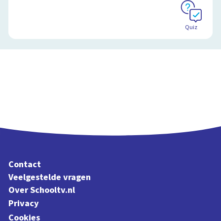
Quiz
Contact
Veelgestelde vragen
Over Schooltv.nl
Privacy
Cookies