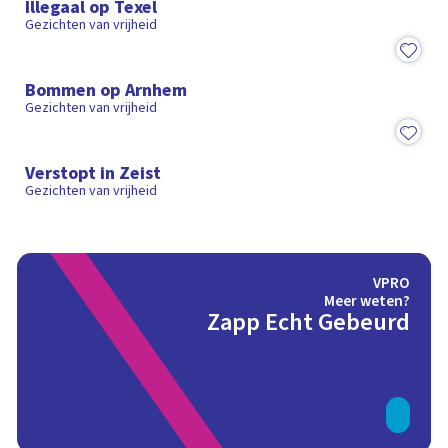
Illegaal op Texel
Gezichten van vrijheid
8:00
Bommen op Arnhem
Gezichten van vrijheid
8:54
Verstopt in Zeist
Gezichten van vrijheid
VPRO
Meer weten?
Zapp Echt Gebeurd