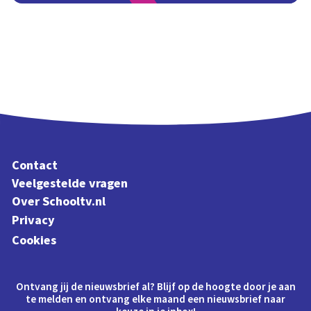
Contact
Veelgestelde vragen
Over Schooltv.nl
Privacy
Cookies
Ontvang jij de nieuwsbrief al? Blijf op de hoogte door je aan
te melden en ontvang elke maand een nieuwsbrief naar