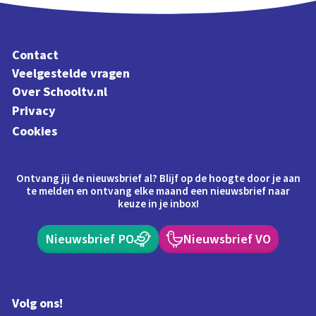
Contact
Veelgestelde vragen
Over Schooltv.nl
Privacy
Cookies
Ontvang jij de nieuwsbrief al? Blijf op de hoogte door je aan
te melden en ontvang elke maand een nieuwsbrief naar
keuze in je inbox!
Nieuwsbrief PO
Nieuwsbrief VO
Volg ons!