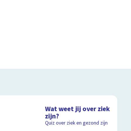
Wat weet jij over ziek
zijn?
Quiz over ziek en gezond zijn