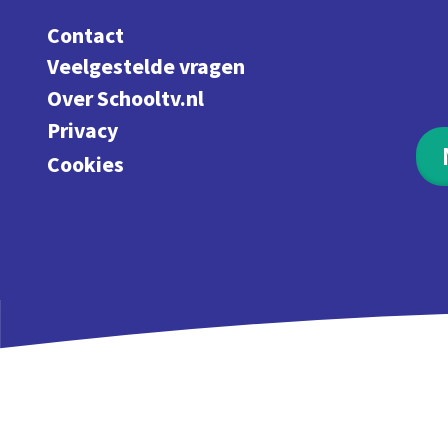
Contact
Veelgestelde vragen
Over Schooltv.nl
Privacy
Cookies