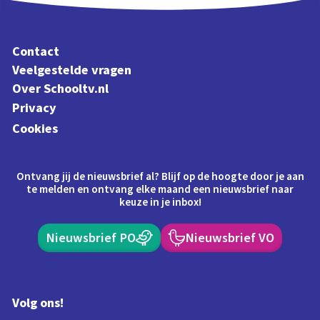
Contact
Veelgestelde vragen
Over Schooltv.nl
Privacy
Cookies
Ontvang jij de nieuwsbrief al? Blijf op de hoogte door je aan
te melden en ontvang elke maand een nieuwsbrief naar
keuze in je inbox!
Nieuwsbrief PO
Nieuwsbrief VO
Volg ons!