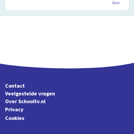
Quiz
Contact
Veelgestelde vragen
Over Schooltv.nl
Privacy
Cookies