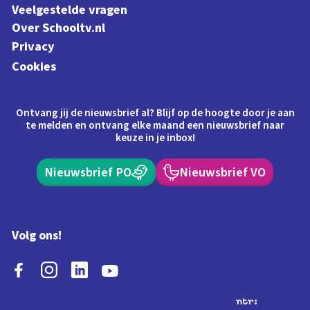
Veelgestelde vragen
Over Schooltv.nl
Privacy
Cookies
Ontvang jij de nieuwsbrief al? Blijf op de hoogte door je aan
te melden en ontvang elke maand een nieuwsbrief naar
keuze in je inbox!
Nieuwsbrief PO
Nieuwsbrief VO
Volg ons!