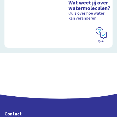
Wat weet jij over
watermoleculen?
Quiz over hoe water
kan veranderen
Quiz
Contact