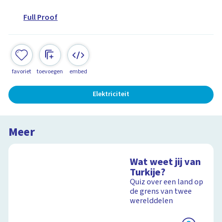
Full Proof
favoriet
toevoegen
embed
Elektriciteit
Meer
Wat weet jij van
Turkije?
Quiz over een land op
de grens van twee
werelddelen