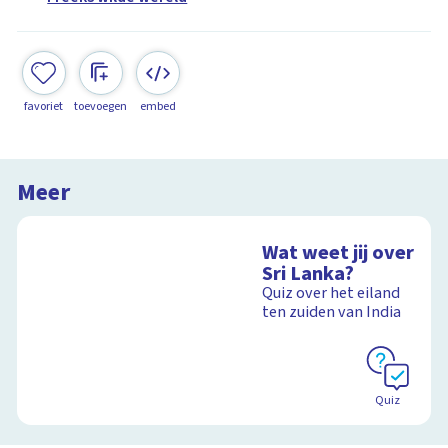
favoriet
toevoegen
embed
Meer
Wat weet jij over
Sri Lanka?
Quiz over het eiland
ten zuiden van India
Quiz