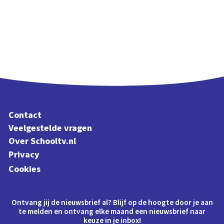
Contact
Veelgestelde vragen
Over Schooltv.nl
Privacy
Cookies
Ontvang jij de nieuwsbrief al? Blijf op de hoogte door je aan
te melden en ontvang elke maand een nieuwsbrief naar
keuze in je inbox!