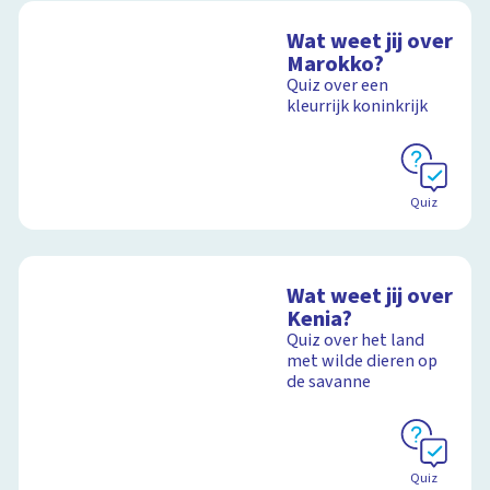
Wat weet jij over
Marokko?
Quiz over een
kleurrijk koninkrijk
Quiz
Wat weet jij over
Kenia?
Quiz over het land
met wilde dieren op
de savanne
Quiz