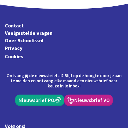
Contact
Veelgestelde vragen
Over Schooltv.nl
Privacy
Cookies
Ontvang jij de nieuwsbrief al? Blijf op de hoogte door je aan
te melden en ontvang elke maand een nieuwsbrief naar
keuze in je inbox!
Nieuwsbrief PO
Nieuwsbrief VO
Volg ons!