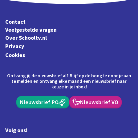
Contact
Veelgestelde vragen
Over Schooltv.nl
Privacy
Cookies
Ontvang jij de nieuwsbrief al? Blijf op de hoogte door je aan
te melden en ontvang elke maand een nieuwsbrief naar
keuze in je inbox!
Nieuwsbrief PO
Nieuwsbrief VO
Volg ons!