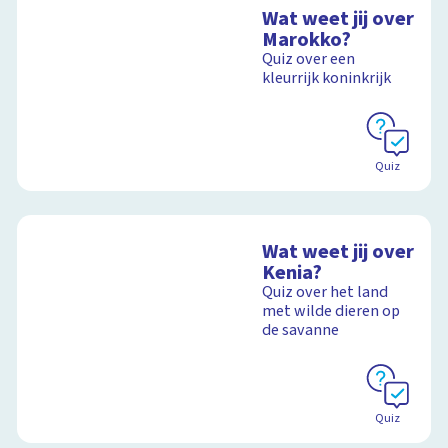
Wat weet jij over
Marokko?
Quiz over een
kleurrijk koninkrijk
Quiz
Wat weet jij over
Kenia?
Quiz over het land
met wilde dieren op
de savanne
Quiz