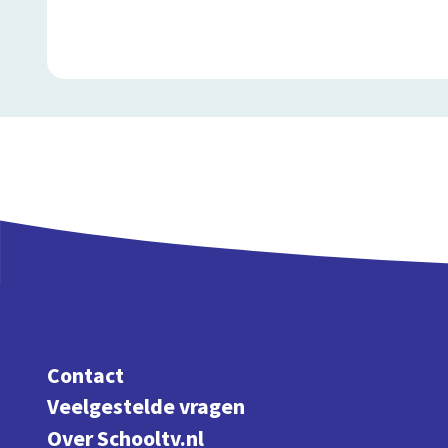
Contact
Veelgestelde vragen
Over Schooltv.nl