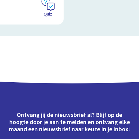
Quiz
Ontvang jij de nieuwsbrief al? Blijf op de
hoogte door je aan te melden en ontvang elke
maand een nieuwsbrief naar keuze in je inbox!