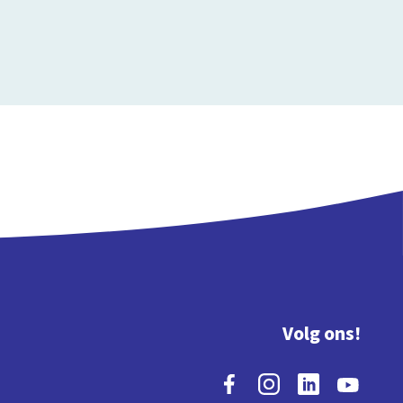
Volg ons!