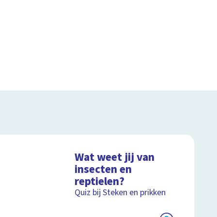
Wat weet jij van
insecten en
reptielen?
Quiz bij Steken en prikken