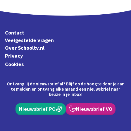
Contact
Veelgestelde vragen
Over Schooltv.nl
Privacy
Cookies
Ontvang jij de nieuwsbrief al? Blijf op de hoogte door je aan
te melden en ontvang elke maand een nieuwsbrief naar
keuze in je inbox!
Nieuwsbrief PO
Nieuwsbrief VO