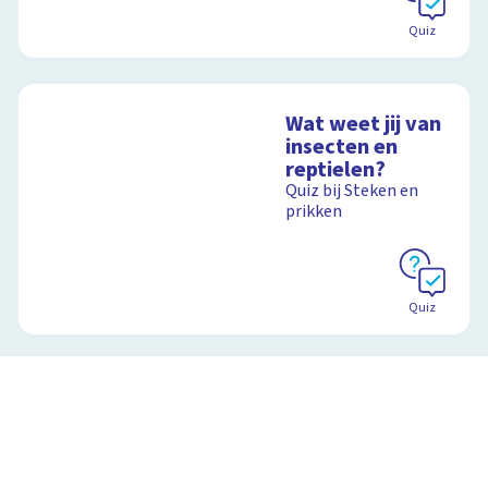
Quiz
Wat weet jij van
insecten en
reptielen?
Quiz bij Steken en
prikken
Quiz