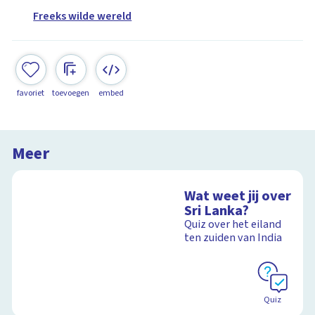
Freeks wilde wereld
favoriet
toevoegen
embed
Meer
Wat weet jij over
Sri Lanka?
Quiz over het eiland
ten zuiden van India
Quiz