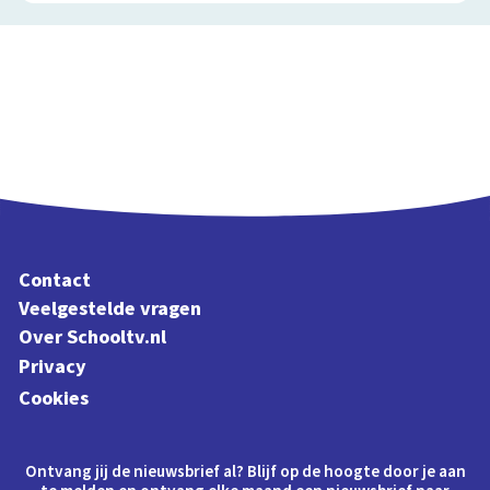
Contact
Veelgestelde vragen
Over Schooltv.nl
Privacy
Cookies
Ontvang jij de nieuwsbrief al? Blijf op de hoogte door je aan