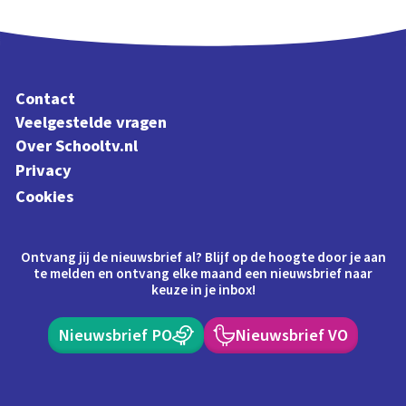
Contact
Veelgestelde vragen
Over Schooltv.nl
Privacy
Cookies
Ontvang jij de nieuwsbrief al? Blijf op de hoogte door je aan
te melden en ontvang elke maand een nieuwsbrief naar
keuze in je inbox!
Nieuwsbrief PO
Nieuwsbrief VO