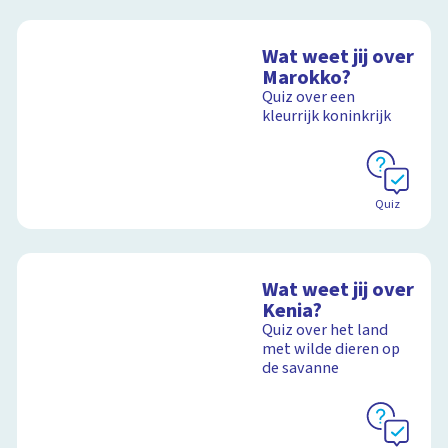
Wat weet jij over
Marokko?
Quiz over een
kleurrijk koninkrijk
Quiz
Wat weet jij over
Kenia?
Quiz over het land
met wilde dieren op
de savanne