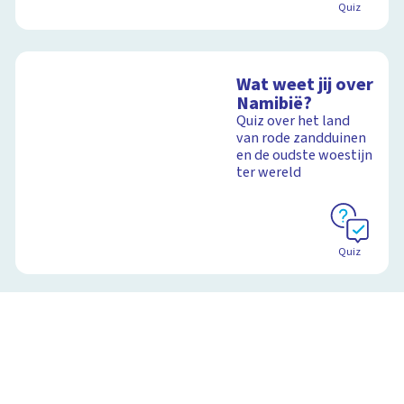
Quiz
Wat weet jij over
Namibië?
Quiz over het land
van rode zandduinen
en de oudste woestijn
ter wereld
Quiz