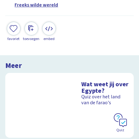
Freeks wilde wereld
favoriet
toevoegen
embed
Meer
Wat weet jij over
Egypte?
Quiz over het land
van de farao's
Quiz