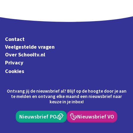
Contact
Veelgestelde vragen
Over Schooltv.nl
Privacy
Cookies
Ontvang jij de nieuwsbrief al? Blijf op de hoogte door je aan
te melden en ontvang elke maand een nieuwsbrief naar
keuze in je inbox!
Nieuwsbrief PO
Nieuwsbrief VO