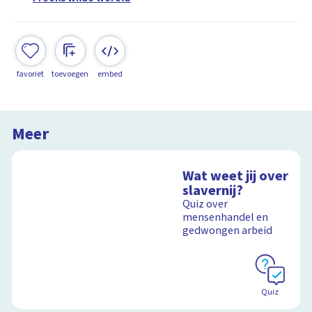
favoriet
toevoegen
embed
Meer
Wat weet jij over
slavernij?
Quiz over
mensenhandel en
gedwongen arbeid
Quiz