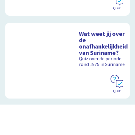
Quiz
Wat weet jij over
de
onafhankelijkheid
van Suriname?
Quiz over de periode
rond 1975 in Suriname
Quiz