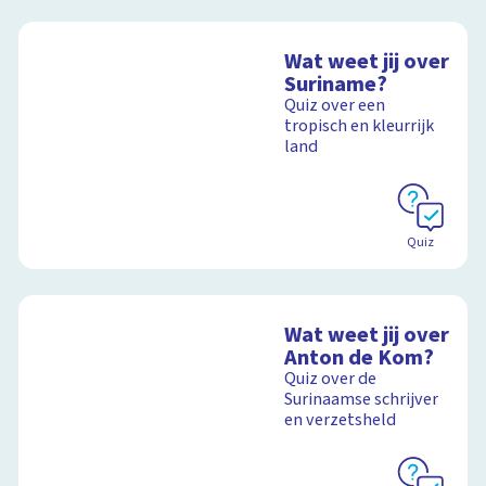
Wat weet jij over
Suriname?
Quiz over een
tropisch en kleurrijk
land
Quiz
Wat weet jij over
Anton de Kom?
Quiz over de
Surinaamse schrijver
en verzetsheld