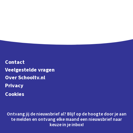
Contact
Veelgestelde vragen
Over Schooltv.nl
Privacy
Cookies
Ontvang jij de nieuwsbrief al? Blijf op de hoogte door je aan
te melden en ontvang elke maand een nieuwsbrief naar
keuze in je inbox!