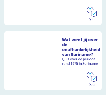
Quiz
Wat weet jij over
de
onafhankelijkheid
van Suriname?
Quiz over de periode
rond 1975 in Suriname
Quiz