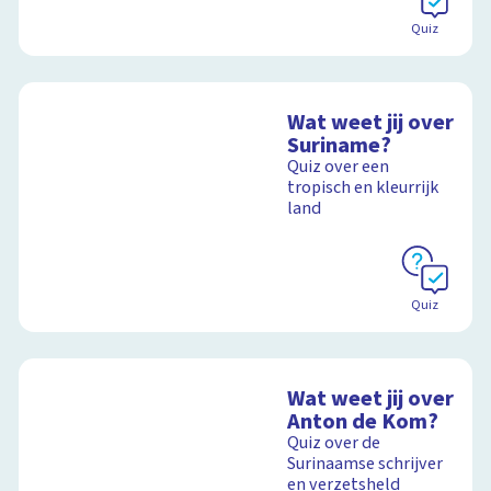
Quiz
Wat weet jij over
Suriname?
Quiz over een
tropisch en kleurrijk
land
Quiz
Wat weet jij over
Anton de Kom?
Quiz over de
Surinaamse schrijver
en verzetsheld