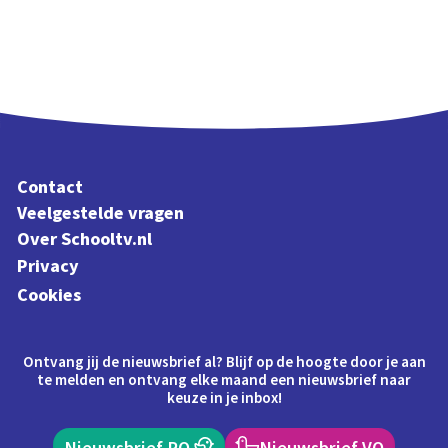
Contact
Veelgestelde vragen
Over Schooltv.nl
Privacy
Cookies
Ontvang jij de nieuwsbrief al? Blijf op de hoogte door je aan
te melden en ontvang elke maand een nieuwsbrief naar
keuze in je inbox!