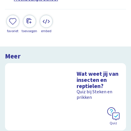
favoriet
toevoegen
embed
Meer
Wat weet jij van
insecten en
reptielen?
Quiz bij Steken en
prikken
Quiz