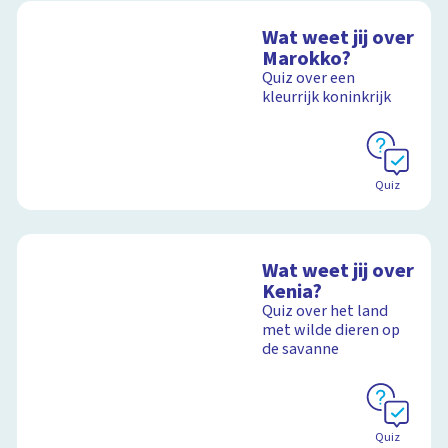
Wat weet jij over
Marokko?
Quiz over een
kleurrijk koninkrijk
Quiz
Wat weet jij over
Kenia?
Quiz over het land
met wilde dieren op
de savanne
Quiz