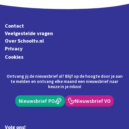
Contact
Veelgestelde vragen
Over Schooltv.nl
Privacy
Cookies
Ontvang jij de nieuwsbrief al? Blijf op de hoogte door je aan
te melden en ontvang elke maand een nieuwsbrief naar
keuze in je inbox!
Nieuwsbrief PO
Nieuwsbrief VO
Volg ons!