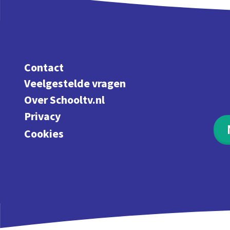
Contact
Veelgestelde vragen
Over Schooltv.nl
Privacy
Cookies