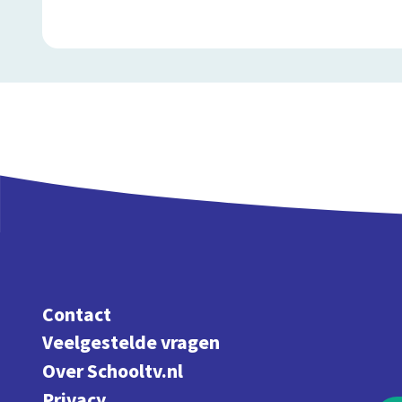
Contact
Veelgestelde vragen
Over Schooltv.nl
Privacy