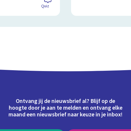
Quiz
Ontvang jij de nieuwsbrief al? Blijf op de
hoogte door je aan te melden en ontvang elke
maand een nieuwsbrief naar keuze in je inbox!