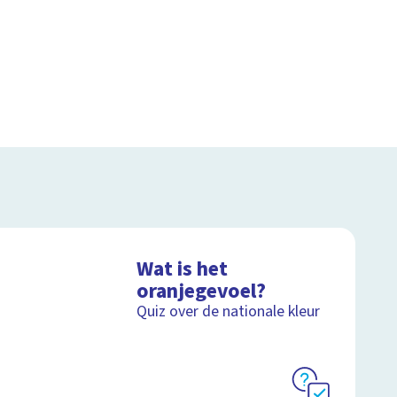
Wat is het
oranjegevoel?
Quiz over de nationale kleur