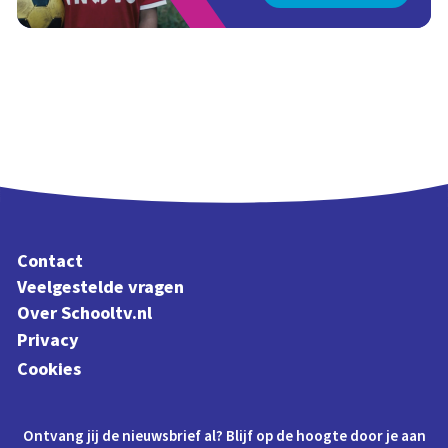
Contact
Veelgestelde vragen
Over Schooltv.nl
Privacy
Cookies
Ontvang jij de nieuwsbrief al? Blijf op de hoogte door je aan