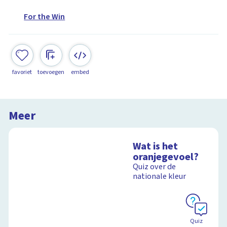
For the Win
favoriet
toevoegen
embed
Meer
Wat is het
oranjegevoel?
Quiz over de
nationale kleur
Quiz