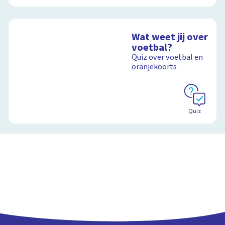
Wat weet jij over
voetbal?
Quiz over voetbal en
oranjekoorts
Quiz