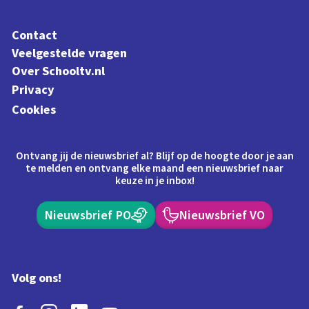
Contact
Veelgestelde vragen
Over Schooltv.nl
Privacy
Cookies
Ontvang jij de nieuwsbrief al? Blijf op de hoogte door je aan
te melden en ontvang elke maand een nieuwsbrief naar
keuze in je inbox!
Nieuwsbrief PO
Nieuwsbrief VO
Volg ons!