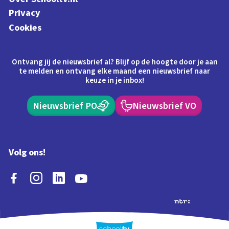
Privacy
Cookies
Ontvang jij de nieuwsbrief al? Blijf op de hoogte door je aan
te melden en ontvang elke maand een nieuwsbrief naar
keuze in je inbox!
Nieuwsbrief PO
Nieuwsbrief VO
Volg ons!