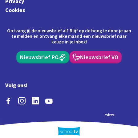
Privacy
Cookies
Ontvang jij de nieuwsbrief al? Blijf op de hoogte door je aan
te melden en ontvang elke maand een nieuwsbrief naar
keuze in je inbox!
Nieuwsbrief PO
Nieuwsbrief VO
Volg ons!