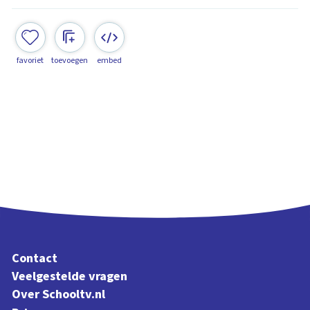
favoriet
toevoegen
embed
Contact
Veelgestelde vragen
Over Schooltv.nl