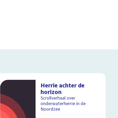
Herrie achter de
horizon
Scrollverhaal over
onderwaterherrie in de
Noordzee