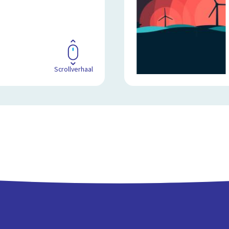
Scrollverhaal