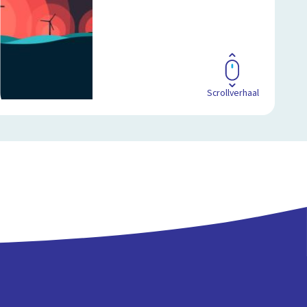
Scrollverhaal