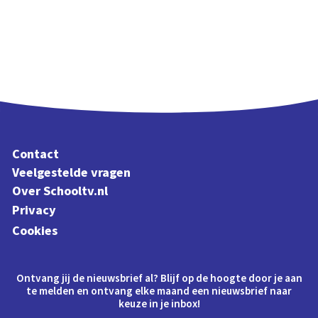
Contact
Veelgestelde vragen
Over Schooltv.nl
Privacy
Cookies
Ontvang jij de nieuwsbrief al? Blijf op de hoogte door je aan
te melden en ontvang elke maand een nieuwsbrief naar
keuze in je inbox!