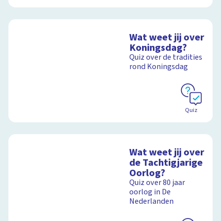
Wat weet jij over
Koningsdag?
Quiz over de tradities
rond Koningsdag
Quiz
Wat weet jij over
de Tachtigjarige
Oorlog?
Quiz over 80 jaar
oorlog in De
Nederlanden