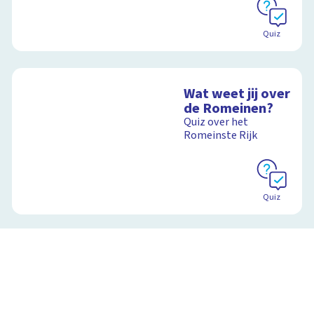
Quiz
Wat weet jij over
de Romeinen?
Quiz over het
Romeinste Rijk
Quiz