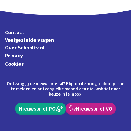
Contact
Veelgestelde vragen
Over Schooltv.nl
Privacy
Cookies
Ontvang jij de nieuwsbrief al? Blijf op de hoogte door je aan
te melden en ontvang elke maand een nieuwsbrief naar
keuze in je inbox!
Nieuwsbrief PO
Nieuwsbrief VO