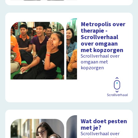
Metropolis over
therapie -
Scrollverhaal
over omgaan
met kopzorgen
Scrollverhaal over
omgaan met
kopzorgen
Scrollverhaal
Wat doet pesten
met je?
Scrollverhaal over