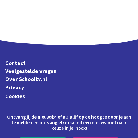
Contact
Veelgestelde vragen
Over Schooltv.nl
Privacy
Cookies
Ontvang jij de nieuwsbrief al? Blijf op de hoogte door je aan
te melden en ontvang elke maand een nieuwsbrief naar
keuze in je inbox!