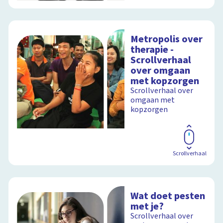
Metropolis over
therapie -
Scrollverhaal
over omgaan
met kopzorgen
Scrollverhaal over
omgaan met
kopzorgen
Scrollverhaal
Wat doet pesten
met je?
Scrollverhaal over