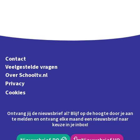
Contact
Veelgestelde vragen
Over Schooltv.nl
Privacy
Cookies
Ontvang jij de nieuwsbrief al? Blijf op de hoogte door je aan
te melden en ontvang elke maand een nieuwsbrief naar
keuze in je inbox!