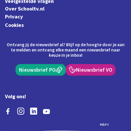
Veelgestelde vragen
Over Schooltv.nl
Privacy
Cookies
Ontvang jij de nieuwsbrief al? Blijf op de hoogte door je aan
te melden en ontvang elke maand een nieuwsbrief naar
keuze in je inbox!
Nieuwsbrief PO
Nieuwsbrief VO
Volg ons!