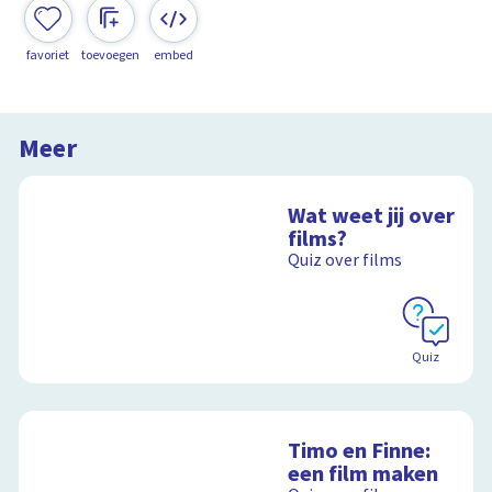
favoriet
toevoegen
embed
Meer
Wat weet jij over
films?
Quiz over films
Quiz
Timo en Finne:
een film maken