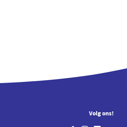
Volg ons!