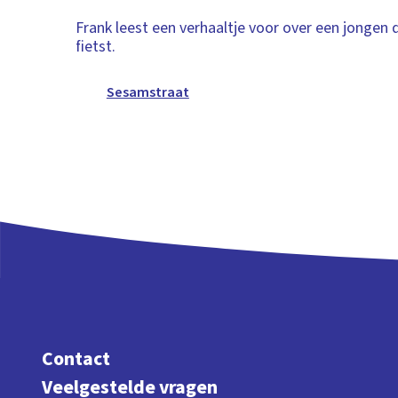
Frank leest een verhaaltje voor over een jongen 
fietst.
Sesamstraat
Contact
Veelgestelde vragen