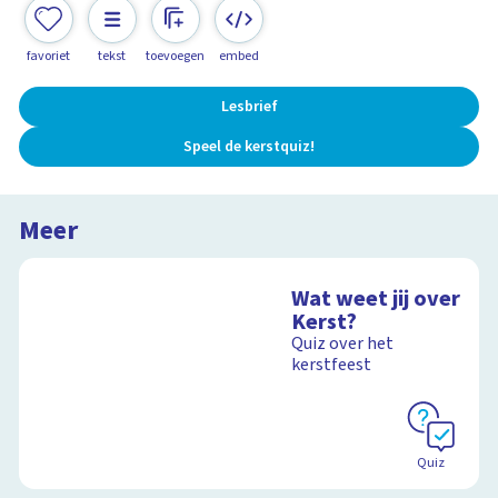
favoriet
tekst
toevoegen
embed
Lesbrief
Speel de kerstquiz!
Meer
Wat weet jij over
Kerst?
Quiz over het
kerstfeest
Quiz