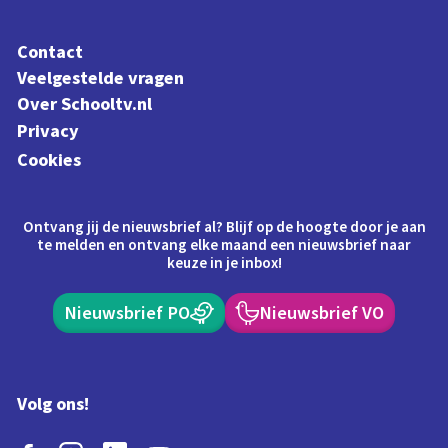
Contact
Veelgestelde vragen
Over Schooltv.nl
Privacy
Cookies
Ontvang jij de nieuwsbrief al? Blijf op de hoogte door je aan
te melden en ontvang elke maand een nieuwsbrief naar
keuze in je inbox!
Nieuwsbrief PO
Nieuwsbrief VO
Volg ons!