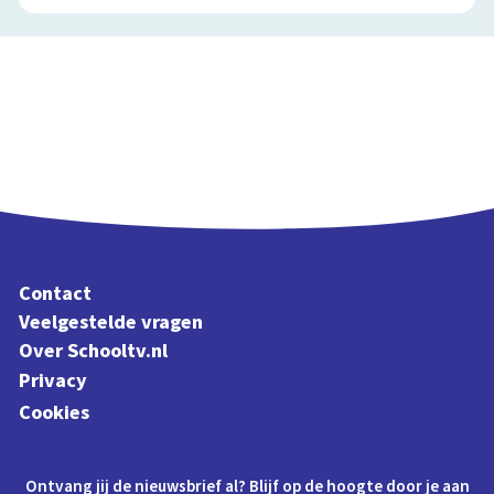
Contact
Veelgestelde vragen
Over Schooltv.nl
Privacy
Cookies
Ontvang jij de nieuwsbrief al? Blijf op de hoogte door je aan